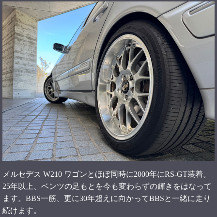
メルセデス W210 ワゴンとほぼ同時に2000年にRS-GT装着。
25年以上、ベンツの足もとを今も変わらずの輝きをはなって
ます。BBS一筋、更に30年超えに向かってBBSと一緒に走り
続けます。