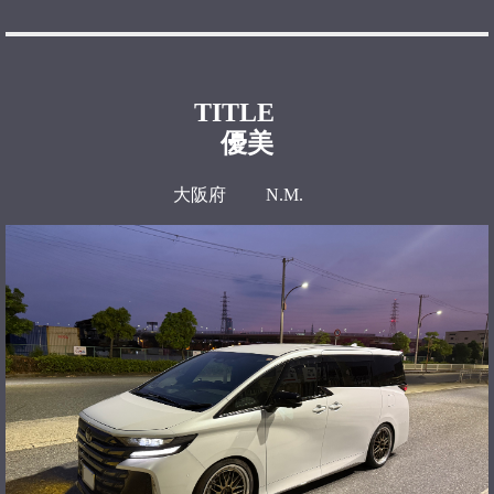
TITLE
優美
大阪府 N.M.