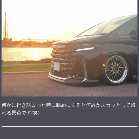
何かに行き詰まった時に眺めにくると何故かスカッとして帰
れる景色です(笑)