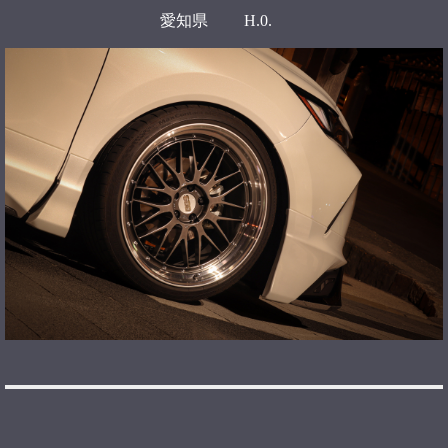
愛知県 H.0.