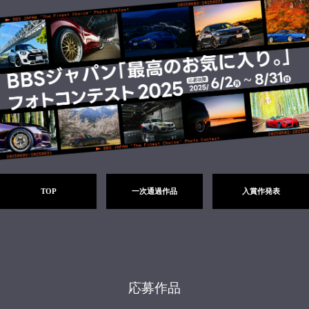
TOP
一次通過作品
入賞作発表
応募作品