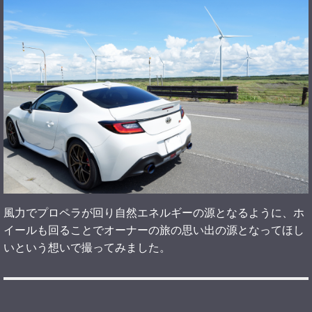
風力でプロペラが回り自然エネルギーの源となるように、ホ
イールも回ることでオーナーの旅の思い出の源となってほし
いという想いで撮ってみました。