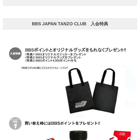
BBS JAPAN TANZO CLUB 入会特典