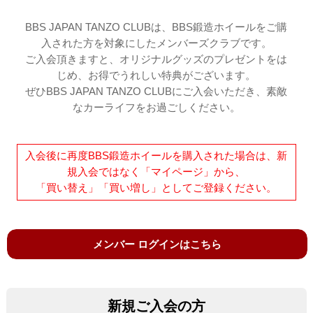
BBS JAPAN TANZO CLUBは、BBS鍛造ホイールをご購
入された方を対象にしたメンバーズクラブです。
ご入会頂きますと、オリジナルグッズのプレゼントをは
じめ、お得でうれしい特典がございます。
ぜひBBS JAPAN TANZO CLUBにご入会いただき、素敵
なカーライフをお過ごしください。
入会後に再度BBS鍛造ホイールを購入された場合は、新
規入会ではなく「マイページ」から、
「買い替え」「買い増し」としてご登録ください。
メンバー ログインはこちら
新規ご入会の方