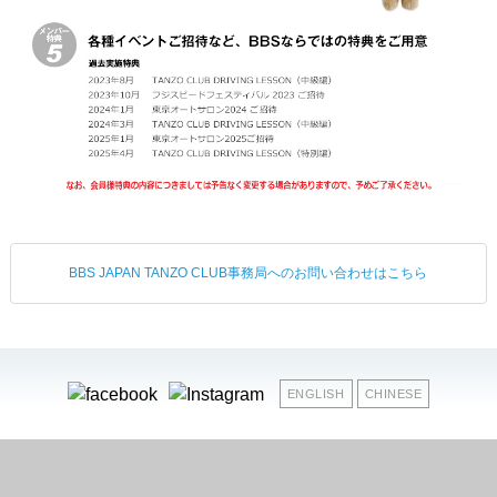
BBS JAPAN TANZO CLUB事務局へのお問い合わせはこちら
ENGLISH
CHINESE