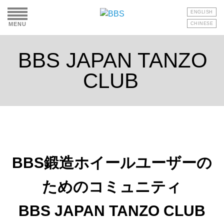
ENGLISH
MENU
CHINESE
BBS JAPAN TANZO
CLUB
BBS鍛造ホイールユーザーの
ためのコミュニティ
BBS JAPAN TANZO CLUB